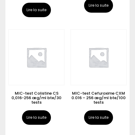
Lire la suite
Lire la suite
MIC-test Colistine CS
MIC-test Cefuroxime CXM
0,016-256 æg/ml bte/30
0.016 – 256 æg/ml bte/100
tests
tests
Lire la suite
Lire la suite