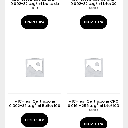
0,002-32 æg/ml boite de
0,002-32 æg/ml bte/30
100
tests
Lire la suite
Lire la suite
MIC-test Ceftriaxone
MIC-test Ceftriaxone CRO
0,002-32 æg/ml Boite/100
0.016 – 256 æg/ml bte/100
tests
Lire la suite
Lire la suite