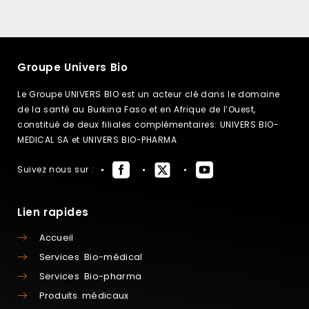
Groupe Univers Bio
Le Groupe UNIVERS BIO est un acteur clé dans le domaine
de la santé au Burkina Faso et en Afrique de l’Ouest,
constitué de deux filiales complémentaires: UNIVERS BIO-
MEDICAL SA et UNIVERS BIO-PHARMA
Suivez nous sur :
Lien rapides
Accueil
Services Bio-médical
Services Bio-pharma
Produits médicaux