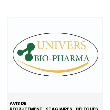
AVIS DE
RECRUTEMENT_STAGIAIRES_DELEGUES