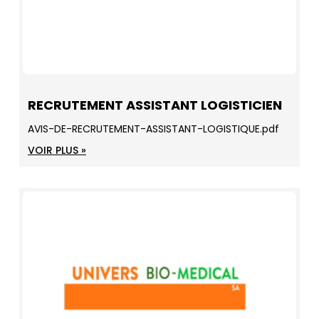
RECRUTEMENT ASSISTANT LOGISTICIEN
AVIS-DE-RECRUTEMENT-ASSISTANT-LOGISTIQUE.pdf
VOIR PLUS »