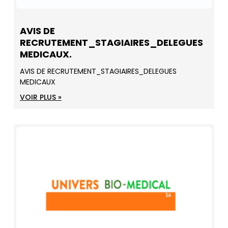
AVIS DE
RECRUTEMENT_STAGIAIRES_DELEGUES
MEDICAUX.
AVIS DE RECRUTEMENT_STAGIAIRES_DELEGUES
MEDICAUX
VOIR PLUS »