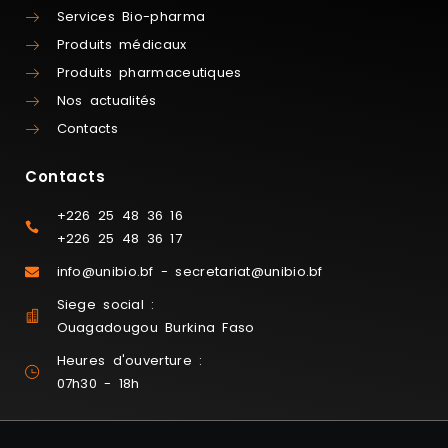
Services Bio-pharma
Produits médicaux
Produits pharmaceutiques
Nos actualités
Contacts
Contacts
+226 25 48 36 16
+226 25 48 36 17
info@unibio.bf - secretariat@unibio.bf
Siege social :
Ouagadougou Burkina Faso
Heures d'ouverture :
07h30 - 18h