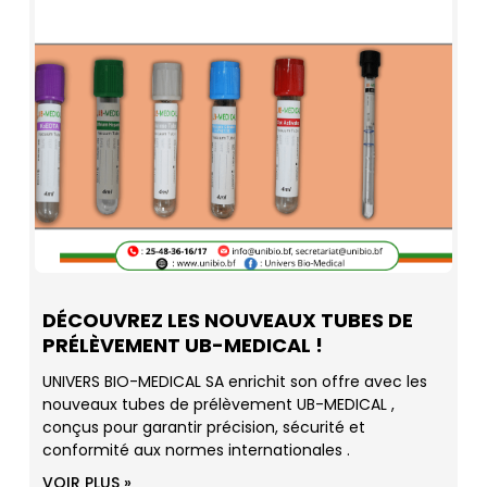
DÉCOUVREZ LES NOUVEAUX TUBES DE
PRÉLÈVEMENT UB-MEDICAL !
UNIVERS BIO-MEDICAL SA enrichit son offre avec les
nouveaux tubes de prélèvement UB-MEDICAL ,
conçus pour garantir précision, sécurité et
conformité aux normes internationales .
VOIR PLUS »