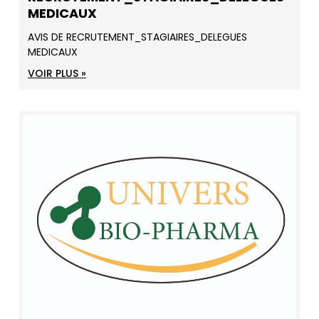
MEDICAUX
AVIS DE RECRUTEMENT_STAGIAIRES_DELEGUES
MEDICAUX
VOIR PLUS »