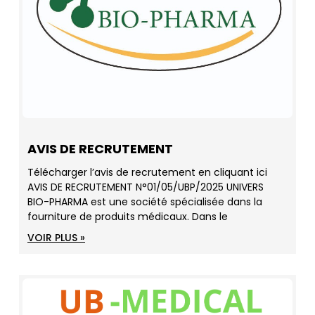
AVIS DE RECRUTEMENT
Télécharger l’avis de recrutement en cliquant ici
AVIS DE RECRUTEMENT N°01/05/UBP/2025 UNIVERS
BIO-PHARMA est une société spécialisée dans la
fourniture de produits médicaux. Dans le
VOIR PLUS »