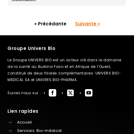
« Précédante
Suivante »
Groupe Univers Bio
Le Groupe UNIVERS BIO est un acteur clé dans le domaine
de la santé au Burkina Faso et en Afrique de l’Ouest,
constitué de deux filiales complémentaires: UNIVERS BIO-
MEDICAL SA et UNIVERS BIO-PHARMA
Suivez nous sur :
Lien rapides
Accueil
Services Bio-médical