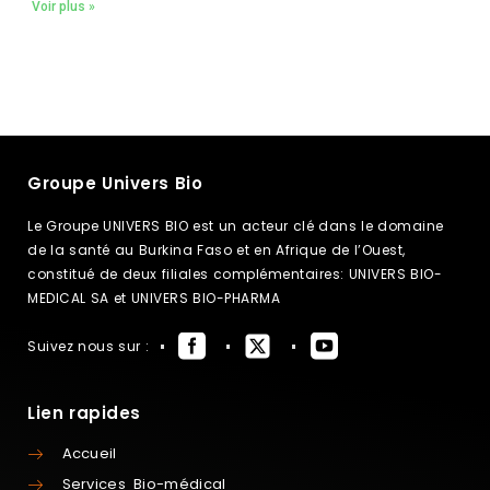
Voir plus »
Groupe Univers Bio
Le Groupe UNIVERS BIO est un acteur clé dans le domaine
de la santé au Burkina Faso et en Afrique de l’Ouest,
constitué de deux filiales complémentaires: UNIVERS BIO-
MEDICAL SA et UNIVERS BIO-PHARMA
Suivez nous sur :
Lien rapides
Accueil
Services Bio-médical