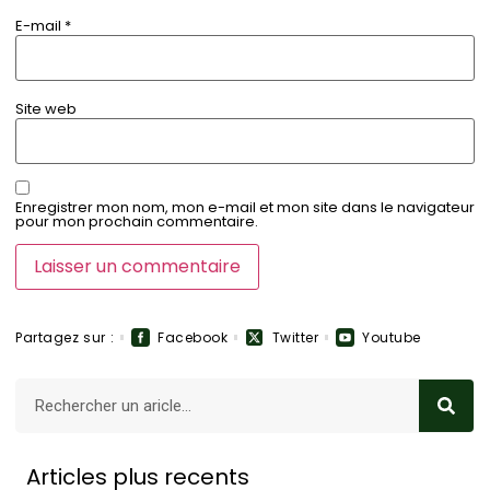
E-mail
*
Site web
Enregistrer mon nom, mon e-mail et mon site dans le navigateur
pour mon prochain commentaire.
Partagez sur :
Facebook
Twitter
Youtube
Articles plus recents