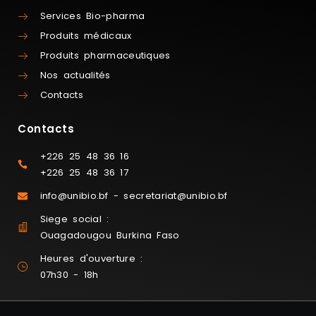
Services Bio-pharma
Produits médicaux
Produits pharmaceutiques
Nos actualités
Contacts
Contacts
+226 25 48 36 16
+226 25 48 36 17
info@unibio.bf - secretariat@unibio.bf
Siege social :
Ouagadougou Burkina Faso
Heures d'ouverture :
07h30 - 18h