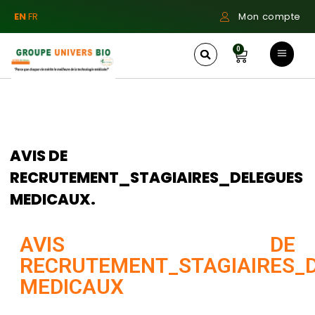
EN
FR
Mon compte
0
AVIS DE
RECRUTEMENT_STAGIAIRES_DELEGUES
MEDICAUX.
AVIS DE
RECRUTEMENT_STAGIAIRES_
MEDICAUX