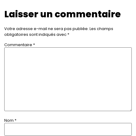
Laisser un commentaire
Votre adresse e-mail ne sera pas publiée.
Les champs
obligatoires sont indiqués avec
*
Commentaire
*
Nom
*