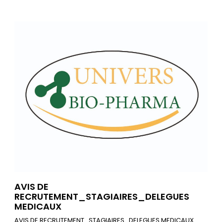
AVIS DE
RECRUTEMENT_STAGIAIRES_DELEGUES
MEDICAUX
AVIS DE RECRUTEMENT_STAGIAIRES_DELEGUES MEDICAUX