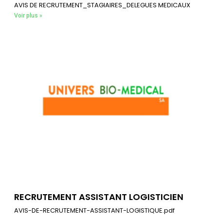
AVIS DE RECRUTEMENT_STAGIAIRES_DELEGUES MEDICAUX
Voir plus »
RECRUTEMENT ASSISTANT LOGISTICIEN
AVIS-DE-RECRUTEMENT-ASSISTANT-LOGISTIQUE.pdf