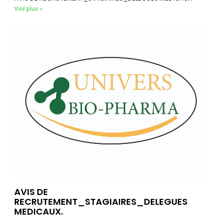
Voir plus »
AVIS DE
RECRUTEMENT_STAGIAIRES_DELEGUES
MEDICAUX.