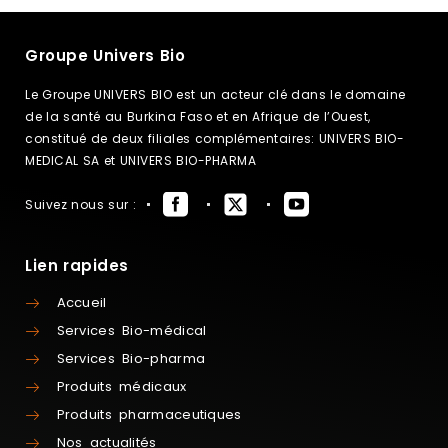
Groupe Univers Bio
Le Groupe UNIVERS BIO est un acteur clé dans le domaine
de la santé au Burkina Faso et en Afrique de l’Ouest,
constitué de deux filiales complémentaires: UNIVERS BIO-
MEDICAL SA et UNIVERS BIO-PHARMA
Suivez nous sur :
Lien rapides
Accueil
Services Bio-médical
Services Bio-pharma
Produits médicaux
Produits pharmaceutiques
Nos actualités