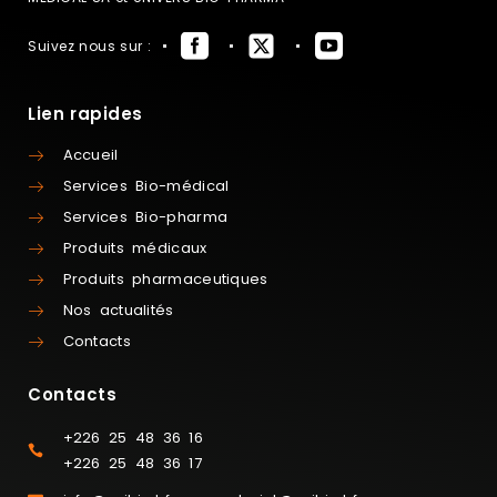
Suivez nous sur :
Lien rapides
Accueil
Services Bio-médical
Services Bio-pharma
Produits médicaux
Produits pharmaceutiques
Nos actualités
Contacts
Contacts
+226 25 48 36 16
+226 25 48 36 17