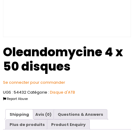
Oleandomycine 4 x
50 disques
Se connecter pour commander
UGS :
54432
Catégorie :
Disque d'ATB
Report Abuse
Shipping
Avis (0)
Questions & Answers
Plus de produits
Product Enquiry