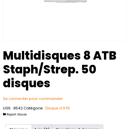
Multidisques 8 ATB
Staph/Strep. 50
disques
Se connecter pour commander
UGS :
9542
Catégorie :
Disque d'ATB
Report Abuse