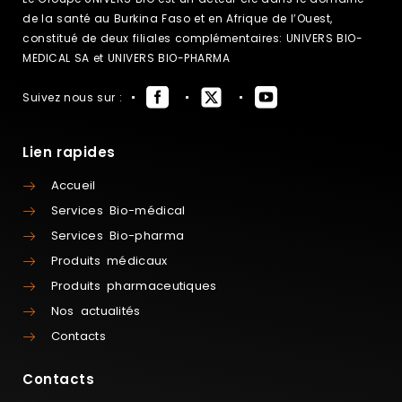
de la santé au Burkina Faso et en Afrique de l’Ouest,
constitué de deux filiales complémentaires: UNIVERS BIO-
MEDICAL SA et UNIVERS BIO-PHARMA
Suivez nous sur :
Lien rapides
Accueil
Services Bio-médical
Services Bio-pharma
Produits médicaux
Produits pharmaceutiques
Nos actualités
Contacts
Contacts