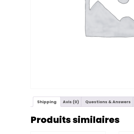
Shipping
Avis (0)
Questions & Answers
Produits similaires