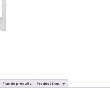
Plus de produits
Product Enquiry