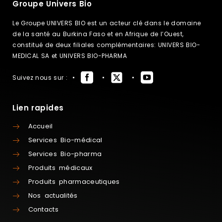
Groupe Univers Bio
Le Groupe UNIVERS BIO est un acteur clé dans le domaine
de la santé au Burkina Faso et en Afrique de l’Ouest,
constitué de deux filiales complémentaires: UNIVERS BIO-
MEDICAL SA et UNIVERS BIO-PHARMA
Suivez nous sur :
Lien rapides
Accueil
Services Bio-médical
Services Bio-pharma
Produits médicaux
Produits pharmaceutiques
Nos actualités
Contacts