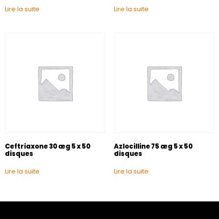
Lire la suite
Lire la suite
Ceftriaxone 30 æg 5 x 50
Azlocilline 75 æg 5 x 50
disques
disques
Lire la suite
Lire la suite