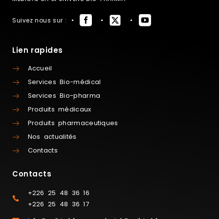
Suivez nous sur :
Lien rapides
Accueil
Services Bio-médical
Services Bio-pharma
Produits médicaux
Produits pharmaceutiques
Nos actualités
Contacts
Contacts
+226 25 48 36 16
+226 25 48 36 17