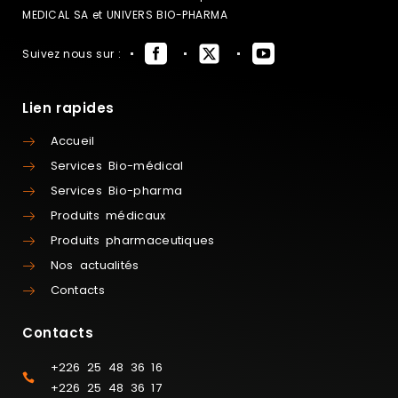
MEDICAL SA et UNIVERS BIO-PHARMA
Suivez nous sur :
Lien rapides
Accueil
Services Bio-médical
Services Bio-pharma
Produits médicaux
Produits pharmaceutiques
Nos actualités
Contacts
Contacts
+226 25 48 36 16
+226 25 48 36 17