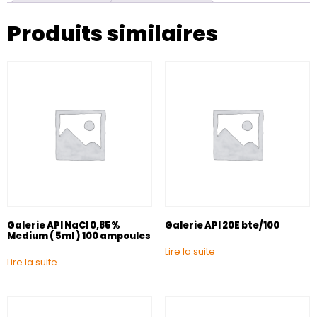
Produits similaires
Galerie API NaCl 0,85%
Galerie API 20E bte/100
Medium ( 5ml ) 100 ampoules
Lire la suite
Lire la suite