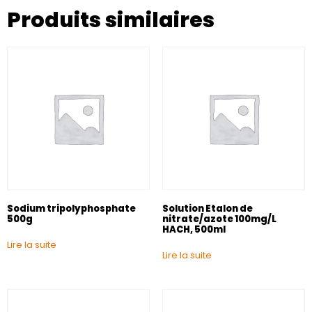
Produits similaires
Sodium tripolyphosphate
Solution Etalon de
500g
nitrate/azote 100mg/L
HACH, 500ml
Lire la suite
Lire la suite