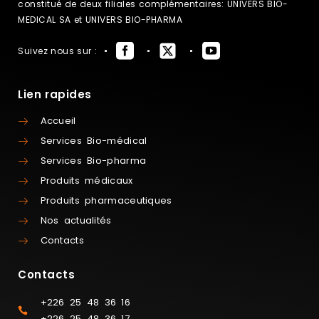
constitué de deux filiales complémentaires: UNIVERS BIO-
MEDICAL SA et UNIVERS BIO-PHARMA
Suivez nous sur :
Lien rapides
Accueil
Services Bio-médical
Services Bio-pharma
Produits médicaux
Produits pharmaceutiques
Nos actualités
Contacts
Contacts
+226 25 48 36 16
+226 25 48 36 17