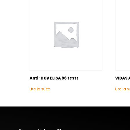
Anti-HCV ELISA 96 tests
VIDAS A
Lire la suite
Lire la s