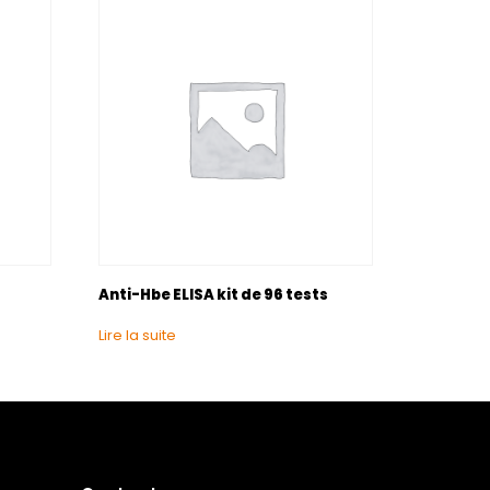
Anti-Hbe ELISA kit de 96 tests
Lire la suite