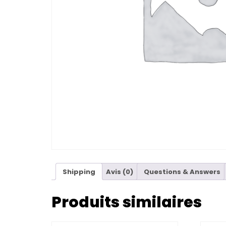
Shipping
Avis (0)
Questions & Answers
Produits similaires