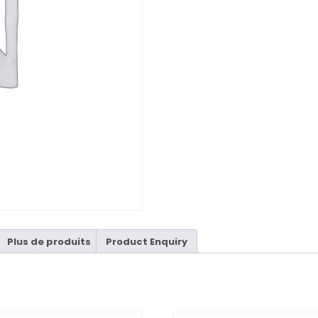
Plus de produits
Product Enquiry