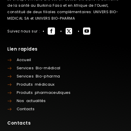
de la santé au Burkina Faso et en Afrique de l’Ouest,
constitué de deux filiales complémentaires: UNIVERS BIO-
MEDICAL SA et UNIVERS BIO-PHARMA
Suivez nous sur :
Lien rapides
Accueil
Services Bio-médical
Services Bio-pharma
Produits médicaux
Produits pharmaceutiques
Nos actualités
Contacts
Contacts