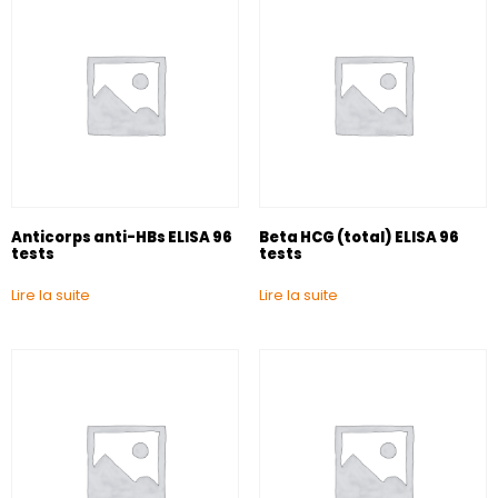
Anticorps anti-HBs ELISA 96
Beta HCG (total) ELISA 96
tests
tests
Lire la suite
Lire la suite