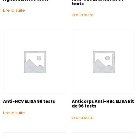
tests
Lire la suite
Lire la suite
Anti-HCV ELISA 96 tests
Anticorps Anti-HBc ELISA kit
de 96 tests
Lire la suite
Lire la suite