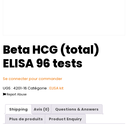
Beta HCG (total)
ELISA 96 tests
Se connecter pour commander
UGS :
4201-16
Catégorie :
ELISA kit
Report Abuse
Shipping
Avis (0)
Questions & Answers
Plus de produits
Product Enquiry