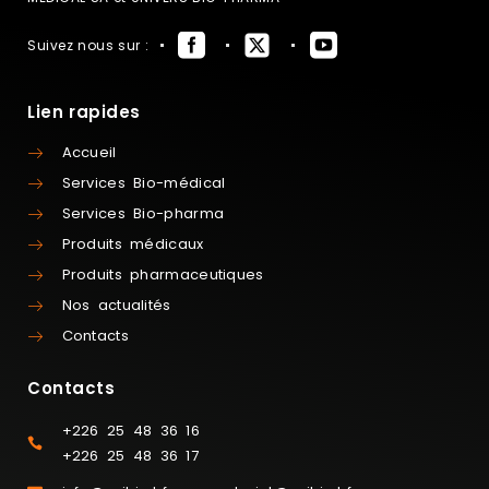
Suivez nous sur :
Lien rapides
Accueil
Services Bio-médical
Services Bio-pharma
Produits médicaux
Produits pharmaceutiques
Nos actualités
Contacts
Contacts
+226 25 48 36 16
+226 25 48 36 17