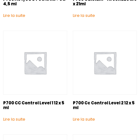
4,5 ml
x 21ml
Lire la suite
Lire la suite
P700 CC Control Level 1 12 x 5
P700 Cc Control Level 2 12 x 5
ml
ml
Lire la suite
Lire la suite