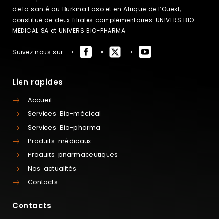
de la santé au Burkina Faso et en Afrique de l’Ouest,
constitué de deux filiales complémentaires: UNIVERS BIO-
MEDICAL SA et UNIVERS BIO-PHARMA
Suivez nous sur :
Lien rapides
Accueil
Services Bio-médical
Services Bio-pharma
Produits médicaux
Produits pharmaceutiques
Nos actualités
Contacts
Contacts