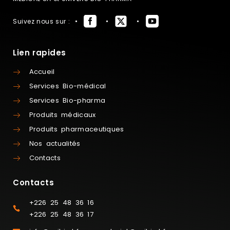
Suivez nous sur :
Lien rapides
Accueil
Services Bio-médical
Services Bio-pharma
Produits médicaux
Produits pharmaceutiques
Nos actualités
Contacts
Contacts
+226 25 48 36 16
+226 25 48 36 17