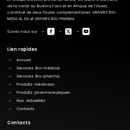
de la santé au Burkina Faso et en Afrique de l’Ouest,
constitué de deux filiales complémentaires: UNIVERS BIO-
MEDICAL SA et UNIVERS BIO-PHARMA
Suivez nous sur :
Lien rapides
Accueil
Services Bio-médical
Services Bio-pharma
Produits médicaux
Produits pharmaceutiques
Nos actualités
Contacts
Contacts