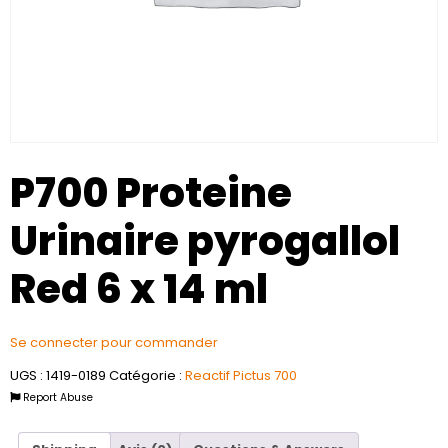
P700 Proteine
Urinaire pyrogallol
Red 6 x 14 ml
Se connecter pour commander
UGS :
1419-0189
Catégorie :
Reactif Pictus 700
Report Abuse