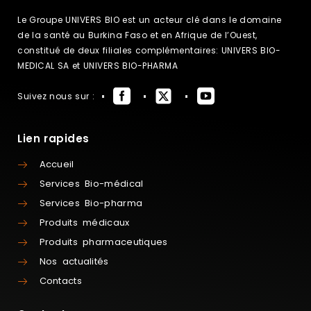
Le Groupe UNIVERS BIO est un acteur clé dans le domaine
de la santé au Burkina Faso et en Afrique de l’Ouest,
constitué de deux filiales complémentaires: UNIVERS BIO-
MEDICAL SA et UNIVERS BIO-PHARMA
Suivez nous sur :
Lien rapides
Accueil
Services Bio-médical
Services Bio-pharma
Produits médicaux
Produits pharmaceutiques
Nos actualités
Contacts