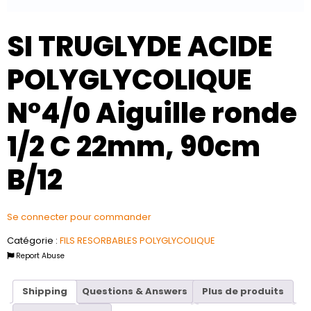
SI TRUGLYDE ACIDE
POLYGLYCOLIQUE
N°4/0 Aiguille ronde
1/2 C 22mm, 90cm
B/12
Se connecter pour commander
Catégorie :
FILS RESORBABLES POLYGLYCOLIQUE
Report Abuse
Shipping
Questions & Answers
Plus de produits