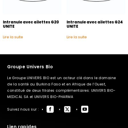
Intranule avec ailettes G20
Intranule avec ailettes G24
UNITE
UNITE
Lire la suite
Lire la suite
Groupe Univers Bio
Le Groupe UNIVERS BIO est un acteur clé dans le domaine
de la santé au Burkina Faso et en Afrique de l’Ouest,
constitué de deux filiales complémentaires: UNIVERS BIO-
MEDICAL SA et UNIVERS BIO-PHARMA
Suivez nous sur :
Lien rapides