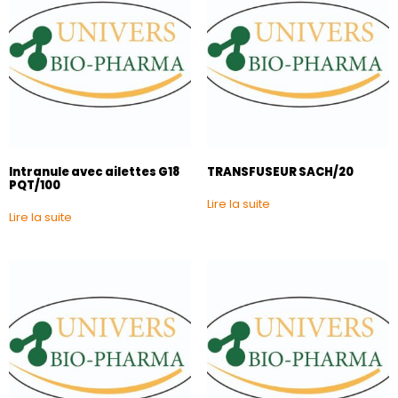
Intranule avec ailettes G18
TRANSFUSEUR SACH/20
PQT/100
Lire la suite
Lire la suite