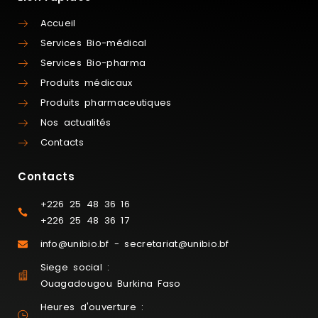
Accueil
Services Bio-médical
Services Bio-pharma
Produits médicaux
Produits pharmaceutiques
Nos actualités
Contacts
Contacts
+226 25 48 36 16
+226 25 48 36 17
info@unibio.bf - secretariat@unibio.bf
Siege social :
Ouagadougou Burkina Faso
Heures d'ouverture :