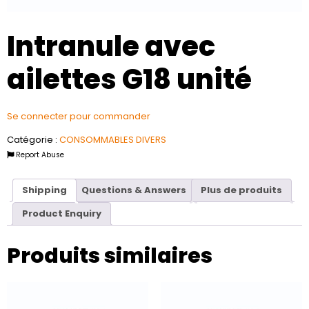
Intranule avec
ailettes G18 unité
Se connecter pour commander
Catégorie :
CONSOMMABLES DIVERS
Report Abuse
Shipping
Questions & Answers
Plus de produits
Product Enquiry
Produits similaires