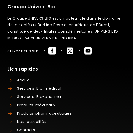
Groupe Univers Bio
Le Groupe UNIVERS BIO est un acteur clé dans le domaine
de la santé au Burkina Faso et en Afrique de l’Ouest,
constitué de deux filiales complémentaires: UNIVERS BIO-
MEDICAL SA et UNIVERS BIO-PHARMA
Suivez nous sur :
Lien rapides
Accueil
Services Bio-médical
Services Bio-pharma
Produits médicaux
Produits pharmaceutiques
Nos actualités
Contacts