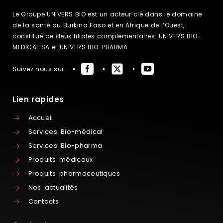
Le Groupe UNIVERS BIO est un acteur clé dans le domaine
de la santé au Burkina Faso et en Afrique de l’Ouest,
constitué de deux filiales complémentaires: UNIVERS BIO-
MEDICAL SA et UNIVERS BIO-PHARMA
Suivez nous sur :
Lien rapides
Accueil
Services Bio-médical
Services Bio-pharma
Produits médicaux
Produits pharmaceutiques
Nos actualités
Contacts