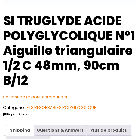
SI TRUGLYDE ACIDE
POLYGLYCOLIQUE N°1
Aiguille triangulaire
1/2 C 48mm, 90cm
B/12
Se connecter pour commander
Catégorie :
FILS RESORBABLES POLYGLYCOLIQUE
Report Abuse
Shipping
Questions & Answers
Plus de produits