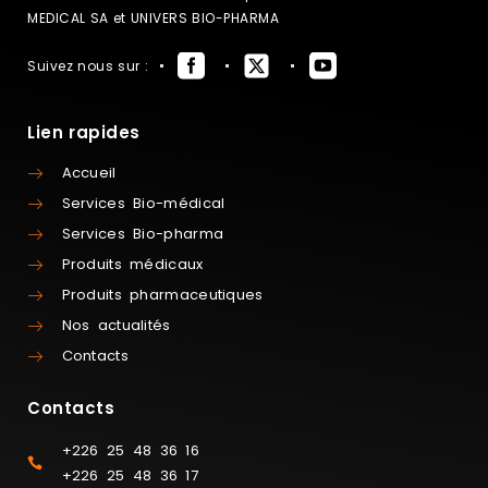
MEDICAL SA et UNIVERS BIO-PHARMA
Suivez nous sur :
Lien rapides
Accueil
Services Bio-médical
Services Bio-pharma
Produits médicaux
Produits pharmaceutiques
Nos actualités
Contacts
Contacts
+226 25 48 36 16
+226 25 48 36 17