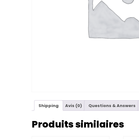
Shipping
Avis (0)
Questions & Answers
Produits similaires