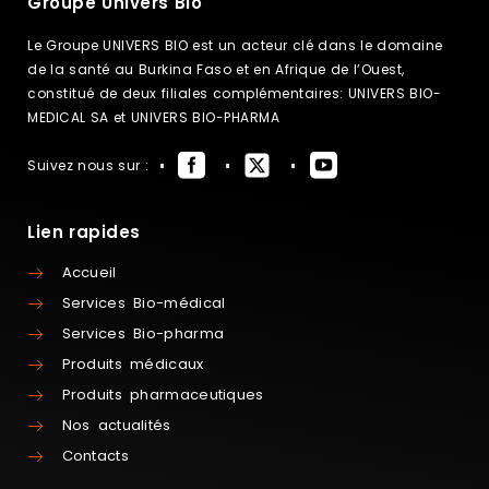
Groupe Univers Bio
Le Groupe UNIVERS BIO est un acteur clé dans le domaine
de la santé au Burkina Faso et en Afrique de l’Ouest,
constitué de deux filiales complémentaires: UNIVERS BIO-
MEDICAL SA et UNIVERS BIO-PHARMA
Suivez nous sur :
Lien rapides
Accueil
Services Bio-médical
Services Bio-pharma
Produits médicaux
Produits pharmaceutiques
Nos actualités
Contacts