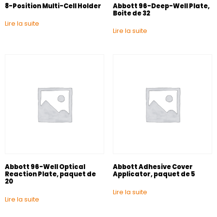
8-Position Multi-Cell Holder
Abbott 96-Deep-Well Plate,
Boite de 32
Lire la suite
Lire la suite
Abbott 96-Well Optical
Abbott Adhesive Cover
Reaction Plate, paquet de
Applicator, paquet de 5
20
Lire la suite
Lire la suite