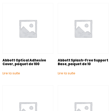
Abbott Optical Adhesive
Abbott Splash-Free Support
Cover, paquet de 100
Base, paquet de 10
Lire la suite
Lire la suite