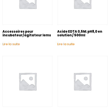
Accessoires pour
Acide EDTA 0,5M; pH8,0 en
incubateur/agitateur Iems
solution / 500ml
Lire la suite
Lire la suite