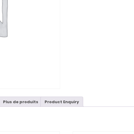
Plus de produits
Product Enquiry