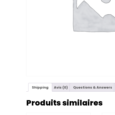
Shipping
Avis (0)
Questions & Answers
Produits similaires