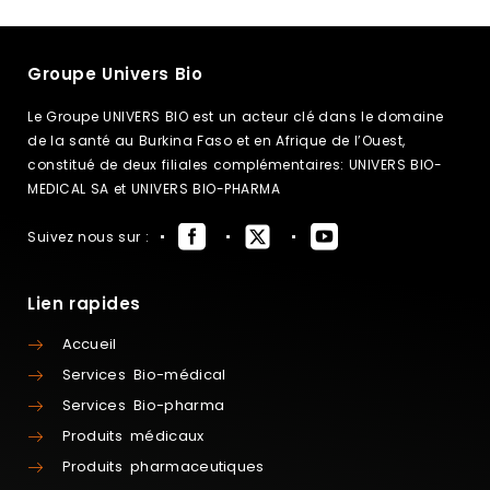
Groupe Univers Bio
Le Groupe UNIVERS BIO est un acteur clé dans le domaine
de la santé au Burkina Faso et en Afrique de l’Ouest,
constitué de deux filiales complémentaires: UNIVERS BIO-
MEDICAL SA et UNIVERS BIO-PHARMA
Suivez nous sur :
Lien rapides
Accueil
Services Bio-médical
Services Bio-pharma
Produits médicaux
Produits pharmaceutiques