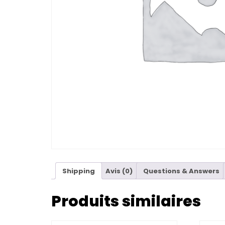
Shipping
Avis (0)
Questions & Answers
Produits similaires