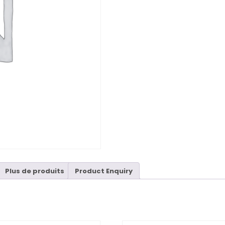
Plus de produits
Product Enquiry