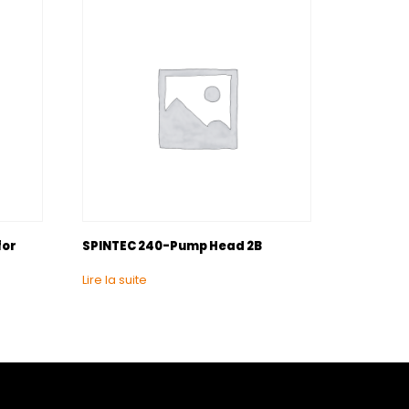
for
SPINTEC 240-Pump Head 2B
Lire la suite