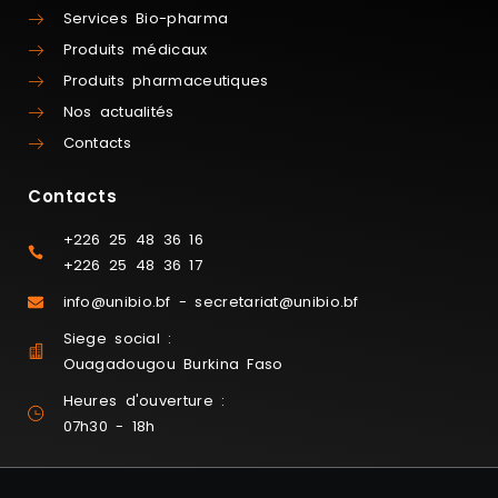
Services Bio-pharma
Produits médicaux
Produits pharmaceutiques
Nos actualités
Contacts
Contacts
+226 25 48 36 16
+226 25 48 36 17
info@unibio.bf - secretariat@unibio.bf
Siege social :
Ouagadougou Burkina Faso
Heures d'ouverture :
07h30 - 18h