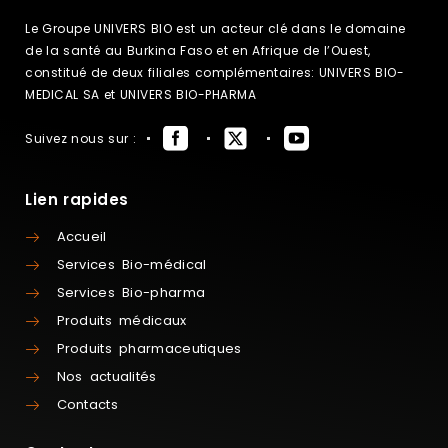
Le Groupe UNIVERS BIO est un acteur clé dans le domaine
de la santé au Burkina Faso et en Afrique de l’Ouest,
constitué de deux filiales complémentaires: UNIVERS BIO-
MEDICAL SA et UNIVERS BIO-PHARMA
Suivez nous sur :
Lien rapides
Accueil
Services Bio-médical
Services Bio-pharma
Produits médicaux
Produits pharmaceutiques
Nos actualités
Contacts