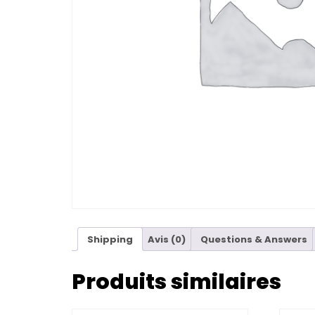
Shipping
Avis (0)
Questions & Answers
Produits similaires