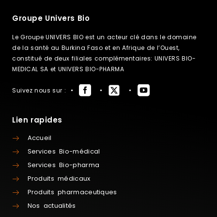
Groupe Univers Bio
Le Groupe UNIVERS BIO est un acteur clé dans le domaine
de la santé au Burkina Faso et en Afrique de l’Ouest,
constitué de deux filiales complémentaires: UNIVERS BIO-
MEDICAL SA et UNIVERS BIO-PHARMA
Suivez nous sur :
Lien rapides
Accueil
Services Bio-médical
Services Bio-pharma
Produits médicaux
Produits pharmaceutiques
Nos actualités