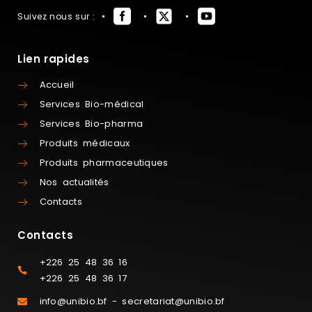
Suivez nous sur :
Lien rapides
Accueil
Services Bio-médical
Services Bio-pharma
Produits médicaux
Produits pharmaceutiques
Nos actualités
Contacts
Contacts
+226 25 48 36 16
+226 25 48 36 17
info@unibio.bf - secretariat@unibio.bf