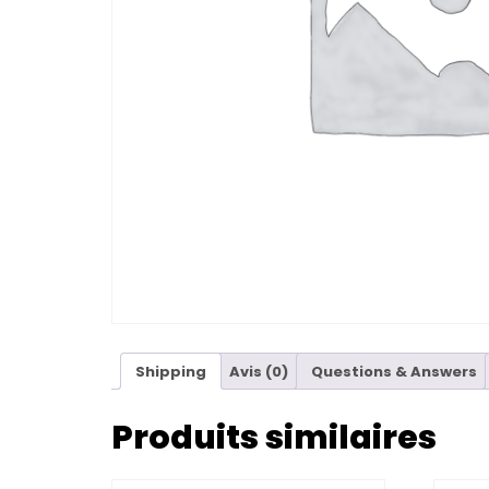
Shipping
Avis (0)
Questions & Answers
Produits similaires