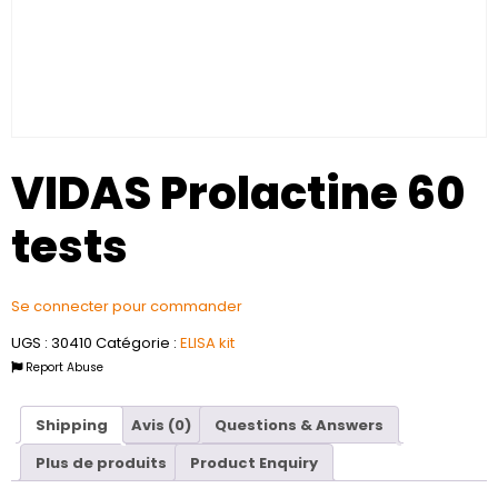
VIDAS Prolactine 60
tests
Se connecter pour commander
UGS :
30410
Catégorie :
ELISA kit
Report Abuse
Shipping
Avis (0)
Questions & Answers
Plus de produits
Product Enquiry