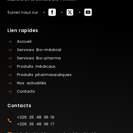
Suivez nous sur :
Lien rapides
Accueil
Services Bio-médical
Services Bio-pharma
Produits médicaux
Produits pharmaceutiques
Nos actualités
Contacts
Contacts
+226 25 48 36 16
+226 25 48 36 17