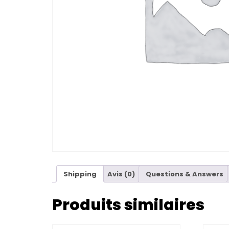
Shipping
Avis (0)
Questions & Answers
Produits similaires