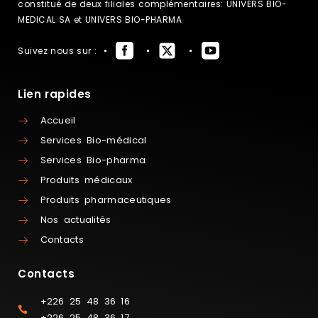
constitué de deux filiales complémentaires: UNIVERS BIO-
MEDICAL SA et UNIVERS BIO-PHARMA
Suivez nous sur :
Lien rapides
Accueil
Services Bio-médical
Services Bio-pharma
Produits médicaux
Produits pharmaceutiques
Nos actualités
Contacts
Contacts
+226 25 48 36 16
+226 25 48 36 17