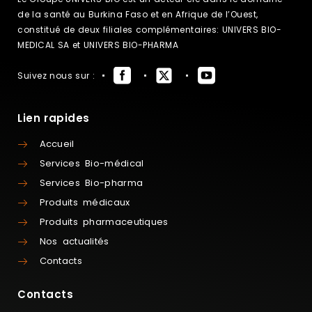
de la santé au Burkina Faso et en Afrique de l’Ouest,
constitué de deux filiales complémentaires: UNIVERS BIO-
MEDICAL SA et UNIVERS BIO-PHARMA
Suivez nous sur :
Lien rapides
Accueil
Services Bio-médical
Services Bio-pharma
Produits médicaux
Produits pharmaceutiques
Nos actualités
Contacts
Contacts