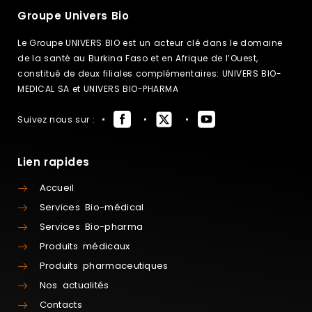
Groupe Univers Bio
Le Groupe UNIVERS BIO est un acteur clé dans le domaine
de la santé au Burkina Faso et en Afrique de l’Ouest,
constitué de deux filiales complémentaires: UNIVERS BIO-
MEDICAL SA et UNIVERS BIO-PHARMA
Suivez nous sur :
Lien rapides
Accueil
Services Bio-médical
Services Bio-pharma
Produits médicaux
Produits pharmaceutiques
Nos actualités
Contacts