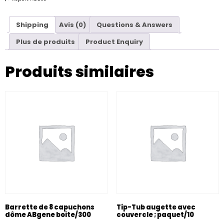
Shipping
Avis (0)
Questions & Answers
Plus de produits
Product Enquiry
Produits similaires
Barrette de 8 capuchons
Tip-Tub augette avec
dôme ABgene boite/300
couvercle ; paquet/10