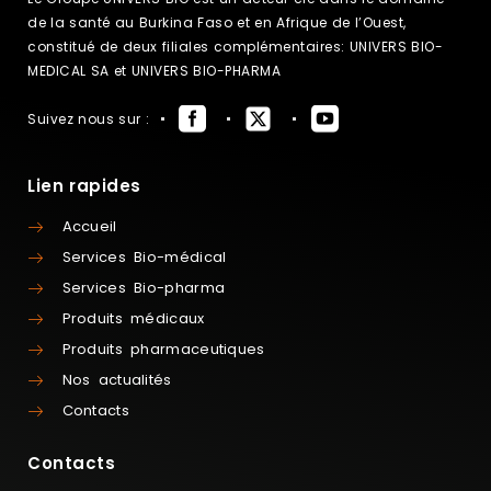
de la santé au Burkina Faso et en Afrique de l’Ouest,
constitué de deux filiales complémentaires: UNIVERS BIO-
MEDICAL SA et UNIVERS BIO-PHARMA
Suivez nous sur :
Lien rapides
Accueil
Services Bio-médical
Services Bio-pharma
Produits médicaux
Produits pharmaceutiques
Nos actualités
Contacts
Contacts