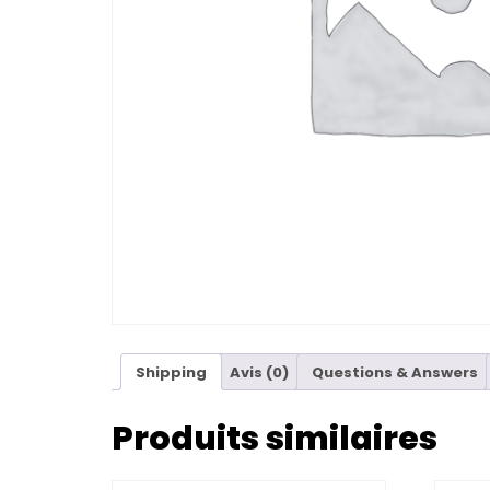
Shipping
Avis (0)
Questions & Answers
Produits similaires