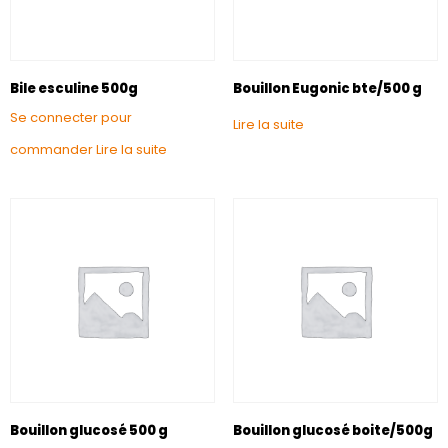
Bile esculine 500g
Bouillon Eugonic bte/500 g
Se connecter pour
Lire la suite
commander
Lire la suite
Bouillon glucosé 500 g
Bouillon glucosé boite/500g