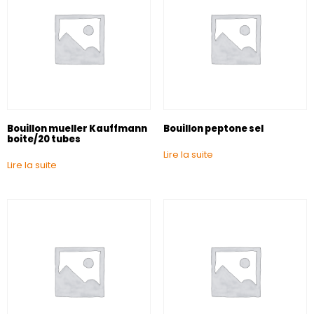
Bouillon mueller Kauffmann
Bouillon peptone sel
boite/20 tubes
Lire la suite
Lire la suite