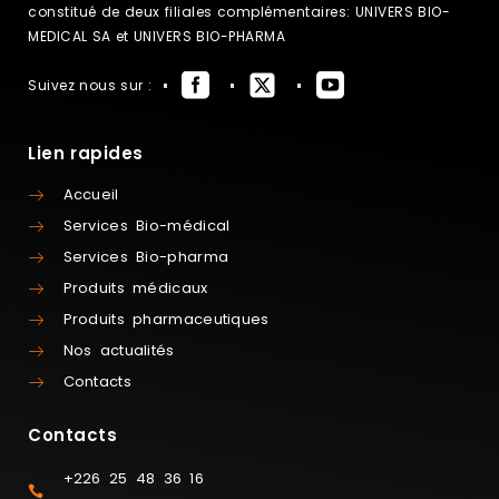
constitué de deux filiales complémentaires: UNIVERS BIO-
MEDICAL SA et UNIVERS BIO-PHARMA
Suivez nous sur :
Lien rapides
Accueil
Services Bio-médical
Services Bio-pharma
Produits médicaux
Produits pharmaceutiques
Nos actualités
Contacts
Contacts
+226 25 48 36 16