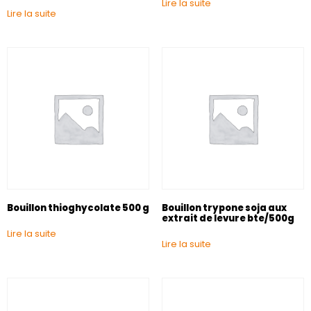
Lire la suite
Lire la suite
Bouillon thioghycolate 500 g
Bouillon trypone soja aux
extrait de levure bte/500g
Lire la suite
Lire la suite