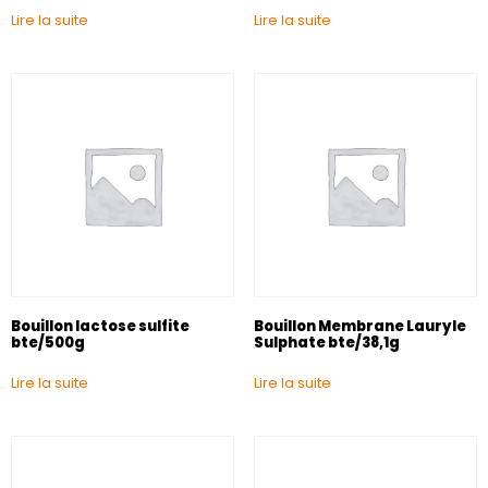
Lire la suite
Lire la suite
Bouillon lactose sulfite
Bouillon Membrane Lauryle
bte/500g
Sulphate bte/38,1g
Lire la suite
Lire la suite