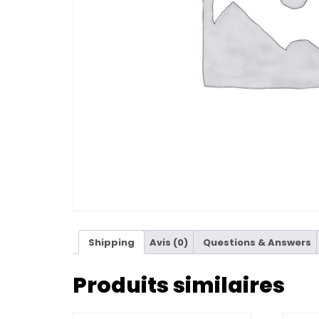
Shipping
Avis (0)
Questions & Answers
Produits similaires