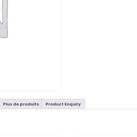
Plus de produits
Product Enquiry