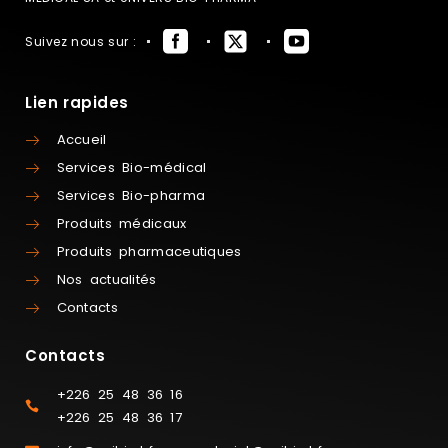
Suivez nous sur :
Lien rapides
Accueil
Services Bio-médical
Services Bio-pharma
Produits médicaux
Produits pharmaceutiques
Nos actualités
Contacts
Contacts
+226 25 48 36 16
+226 25 48 36 17