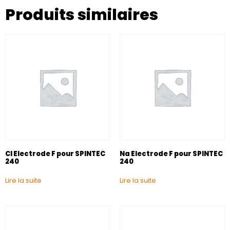
Produits similaires
Cl Electrode F pour SPINTEC
Na Electrode F pour SPINTEC
240
240
Lire la suite
Lire la suite