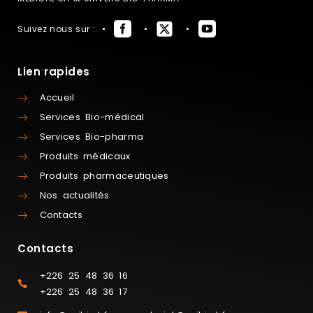
Suivez nous sur :
Lien rapides
Accueil
Services Bio-médical
Services Bio-pharma
Produits médicaux
Produits pharmaceutiques
Nos actualités
Contacts
Contacts
+226 25 48 36 16
+226 25 48 36 17