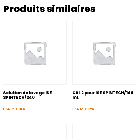
Produits similaires
Solution de lavage ISE
CAL 2 pour ISE SPINTECH/140
SPINTECH/240
mL
Lire la suite
Lire la suite