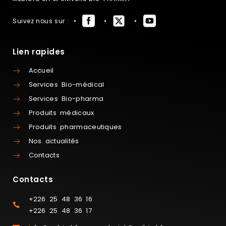
Suivez nous sur :
Lien rapides
Accueil
Services Bio-médical
Services Bio-pharma
Produits médicaux
Produits pharmaceutiques
Nos actualités
Contacts
Contacts
+226 25 48 36 16
+226 25 48 36 17