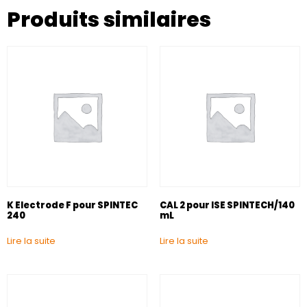
Produits similaires
K Electrode F pour SPINTEC
CAL 2 pour ISE SPINTECH/140
240
mL
Lire la suite
Lire la suite