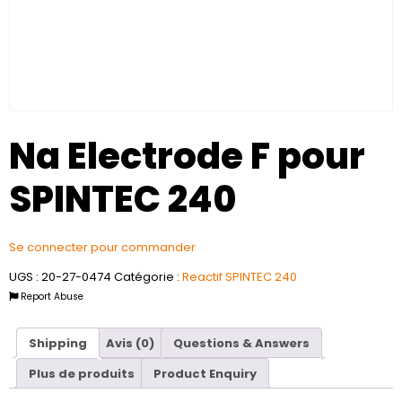
Na Electrode F pour
SPINTEC 240
Se connecter pour commander
UGS :
20-27-0474
Catégorie :
Reactif SPINTEC 240
Report Abuse
Shipping
Avis (0)
Questions & Answers
Plus de produits
Product Enquiry