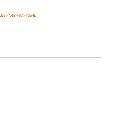
r
LES POLYPROPYLENE