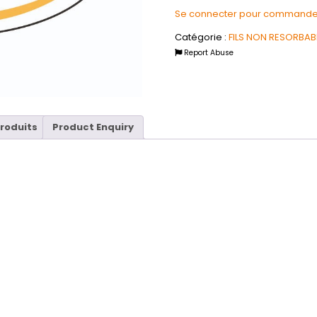
Se connecter pour commande
Catégorie :
FILS NON RESORBAB
Report Abuse
produits
Product Enquiry