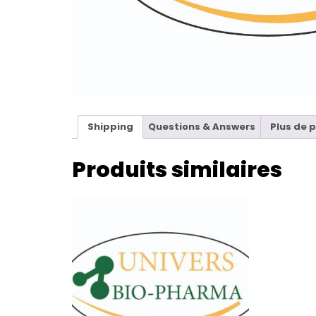
Shipping
Questions & Answers
Plus de 
Produits similaires