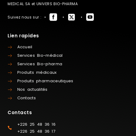
MEDICAL SA et UNIVERS BIO-PHARMA
Suivez nous sur :
Lien rapides
Accueil
Services Bio-médical
Services Bio-pharma
Produits médicaux
Produits pharmaceutiques
Nos actualités
Contacts
Contacts
+226 25 48 36 16
+226 25 48 36 17