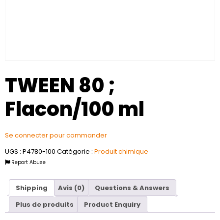
TWEEN 80 ;
Flacon/100 ml
Se connecter pour commander
UGS :
P4780-100
Catégorie :
Produit chimique
Report Abuse
Shipping
Avis (0)
Questions & Answers
Plus de produits
Product Enquiry