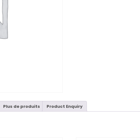
Plus de produits
Product Enquiry