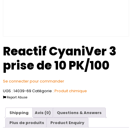
Reactif CyaniVer 3
prise de 10 PK/100
Se connecter pour commander
UGS :
14039-69
Catégorie :
Produit chimique
Report Abuse
Shipping
Avis (0)
Questions & Answers
Plus de produits
Product Enquiry