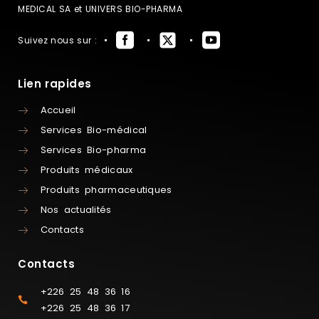
MEDICAL SA et UNIVERS BIO-PHARMA
Suivez nous sur :
Lien rapides
Accueil
Services Bio-médical
Services Bio-pharma
Produits médicaux
Produits pharmaceutiques
Nos actualités
Contacts
Contacts
+226 25 48 36 16
+226 25 48 36 17